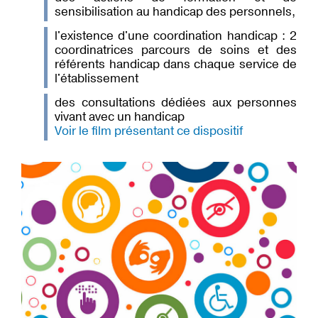
sensibilisation au handicap des personnels,
l'existence d'une coordination handicap : 2
coordinatrices parcours de soins et des
référents handicap dans chaque service de
l'établissement
des consultations dédiées aux personnes
vivant avec un handicap
Voir le film présentant ce dispositif