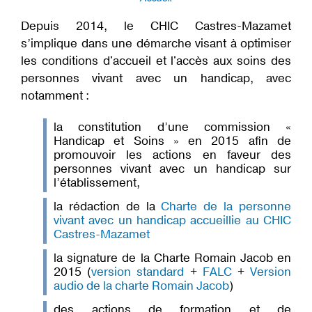
Fil
Depuis 2014, le CHIC Castres-Mazamet
d'Ariane
s’implique dans une démarche visant à optimiser
les conditions d'accueil et l'accès aux soins des
personnes vivant avec un handicap, avec
notamment :
la constitution d’une commission «
Handicap et Soins » en 2015 afin de
promouvoir les actions en faveur des
personnes vivant avec un handicap sur
l’établissement,
la rédaction de la
Charte de la personne
vivant avec un handicap accueillie au CHIC
Castres-Mazamet
la signature de la Charte Romain Jacob en
2015 (
version standard
+
FALC
+
Version
audio de la charte Romain Jacob
)
des actions de formation et de