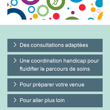
Des consultations adaptées
Une coordination handicap pour
fluidifier le parcours de soins
Pour préparer votre venue
Pour aller plus loin