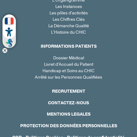
L'Organigramme
Les Instances
Les pôles d'activités
Les Chiffres Clés
La Démarche Qualité
L'Histoire du CHIC
INFORMATIONS PATIENTS
Dossier Médical
Livret d'Accueil du Patient
Handicap et Soins au CHIC
Arrêté sur les Personnes Qualifiées
RECRUTEMENT
CONTACTEZ-NOUS
MENTIONS LEGALES
PROTECTION DES DONNÉES PERSONNELLES