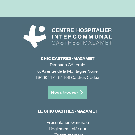
CHIC CASTRES-MAZAMET
Direction Générale
6, Avenue de la Montagne Noire
BP 30417 - 81108 Castres Cedex
Nous trouver
LE CHIC CASTRES-MAZAMET
Présentation Générale
Règlement Intérieur