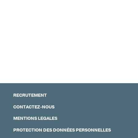
RECRUTEMENT
CONTACTEZ-NOUS
MENTIONS LEGALES
PROTECTION DES DONNÉES PERSONNELLES