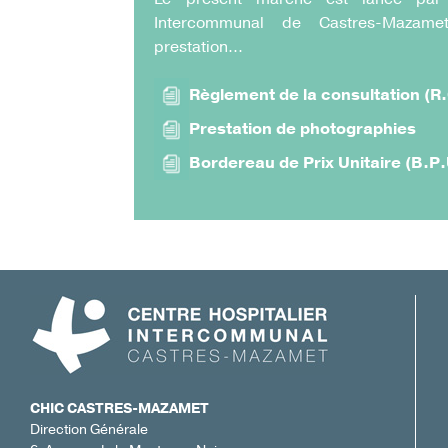
Intercommunal de Castres-Mazamet
prestation...
Règlement de la consultation (R.
Prestation de photographies
Bordereau de Prix Unitaire (B.P.
CHIC CASTRES-MAZAMET
Direction Générale