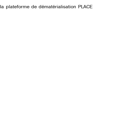
 la plateforme de dématérialisation PLACE