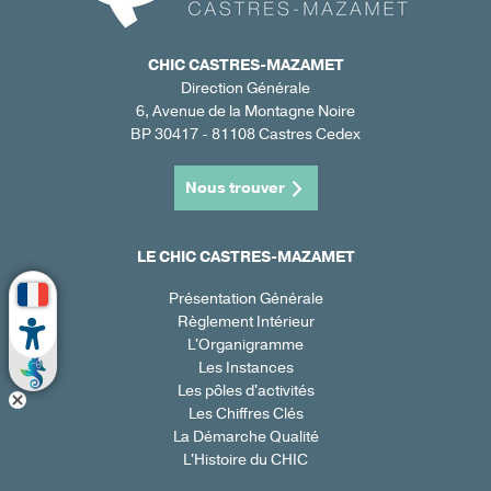
CHIC CASTRES-MAZAMET
Direction Générale
6, Avenue de la Montagne Noire
BP 30417 - 81108 Castres Cedex
Nous trouver
LE CHIC CASTRES-MAZAMET
Présentation Générale
Règlement Intérieur
L'Organigramme
Les Instances
Les pôles d'activités
Les Chiffres Clés
La Démarche Qualité
L'Histoire du CHIC