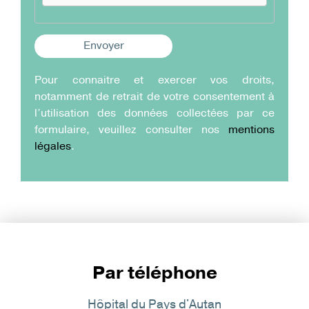
Pour connaitre et exercer vos droits,
notamment de retrait de votre consentement à
l’utilisation des données collectées par ce
formulaire, veuillez consulter nos
mentions
légales
.
Par téléphone
Hôpital du Pays d'Autan