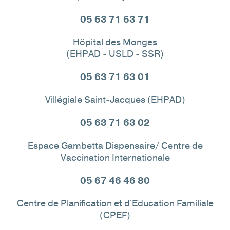
05 63 71 63 71
Hôpital des Monges
(EHPAD - USLD - SSR)
05 63 71 63 01
Villégiale Saint-Jacques (EHPAD)
05 63 71 63 02
Espace Gambetta Dispensaire/ Centre de
Vaccination Internationale
05 67 46 46 80
Centre de Planification et d'Education Familiale
(CPEF)