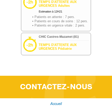
CONTACTEZ-NOUS
Accueil
Fil