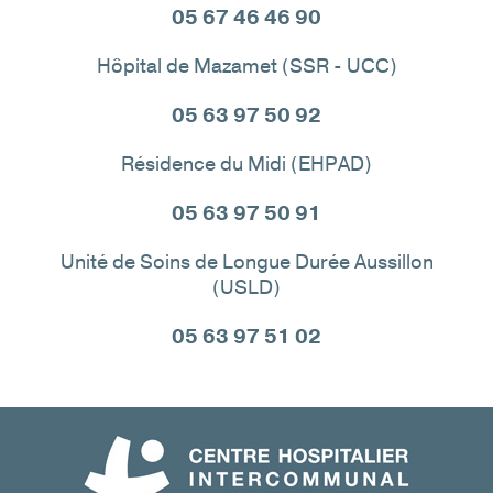
05 67 46 46 90
Hôpital de Mazamet (SSR - UCC)
05 63 97 50 92
Résidence du Midi (EHPAD)
05 63 97 50 91
Unité de Soins de Longue Durée Aussillon
(USLD)
05 63 97 51 02