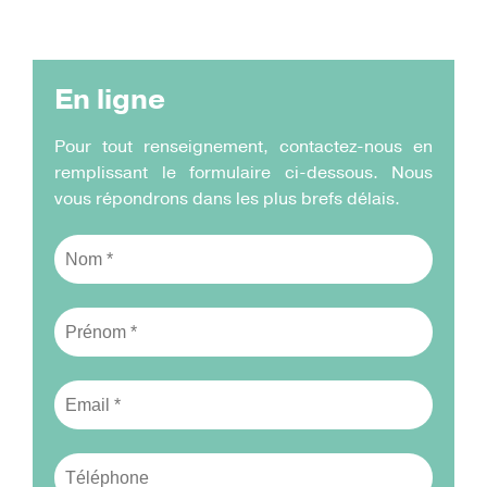
d'Ariane
En ligne
Pour tout renseignement, contactez-nous en
remplissant le formulaire ci-dessous. Nous
vous répondrons dans les plus brefs délais.