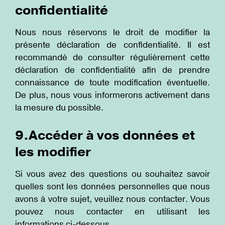
confidentialité
Nous nous réservons le droit de modifier la
présente déclaration de confidentialité. Il est
recommandé de consulter régulièrement cette
déclaration de confidentialité afin de prendre
connaissance de toute modification éventuelle.
De plus, nous vous informerons activement dans
la mesure du possible.
9.Accéder à vos données et
les modifier
Si vous avez des questions ou souhaitez savoir
quelles sont les données personnelles que nous
avons à votre sujet, veuillez nous contacter. Vous
pouvez nous contacter en utilisant les
informations ci-dessous.