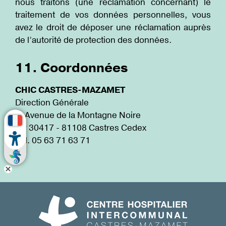
nous traitons (une réclamation concernant) le
traitement de vos données personnelles, vous
avez le droit de déposer une réclamation auprès
de l’autorité de protection des données.
11. Coordonnées
CHIC CASTRES-MAZAMET
Direction Générale
6, Avenue de la Montagne Noire
BP 30417 - 81108 Castres Cedex
Tél. 05 63 71 63 71