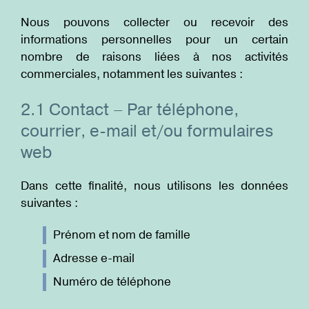
Nous pouvons collecter ou recevoir des
informations personnelles pour un certain
nombre de raisons liées à nos activités
commerciales, notamment les suivantes :
2.1 Contact – Par téléphone,
courrier, e-mail et/ou formulaires
web
Dans cette finalité, nous utilisons les données
suivantes :
Prénom et nom de famille
Adresse e-mail
Numéro de téléphone