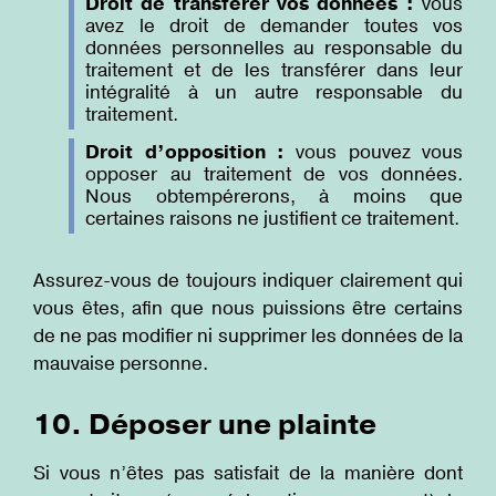
Droit de transférer vos données :
vous
avez le droit de demander toutes vos
données personnelles au responsable du
traitement et de les transférer dans leur
intégralité à un autre responsable du
traitement.
Droit d’opposition :
vous pouvez vous
opposer au traitement de vos données.
Nous obtempérerons, à moins que
certaines raisons ne justifient ce traitement.
Assurez-vous de toujours indiquer clairement qui
vous êtes, afin que nous puissions être certains
de ne pas modifier ni supprimer les données de la
mauvaise personne.
10. Déposer une plainte
Si vous n’êtes pas satisfait de la manière dont