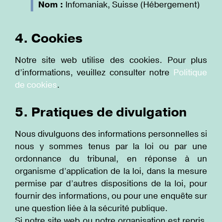
Nom :
Infomaniak, Suisse (Hébergement)
4. Cookies
Notre site web utilise des cookies. Pour plus
d’informations, veuillez consulter notre
Politique
de cookies
.
5. Pratiques de divulgation
Nous divulguons des informations personnelles si
nous y sommes tenus par la loi ou par une
ordonnance du tribunal, en réponse à un
organisme d’application de la loi, dans la mesure
permise par d’autres dispositions de la loi, pour
fournir des informations, ou pour une enquête sur
une question liée à la sécurité publique.
Si notre site web ou notre organisation est repris,