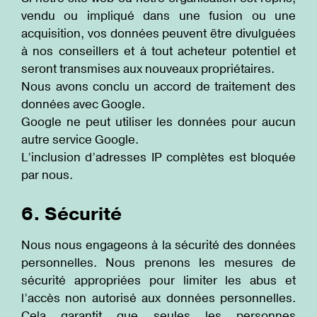
vendu ou impliqué dans une fusion ou une
acquisition, vos données peuvent être divulguées
à nos conseillers et à tout acheteur potentiel et
seront transmises aux nouveaux propriétaires.
Nous avons conclu un accord de traitement des
données avec Google.
Google ne peut utiliser les données pour aucun
autre service Google.
L’inclusion d’adresses IP complètes est bloquée
par nous.
6. Sécurité
Nous nous engageons à la sécurité des données
personnelles. Nous prenons les mesures de
sécurité appropriées pour limiter les abus et
l’accès non autorisé aux données personnelles.
Cela garantit que seules les personnes