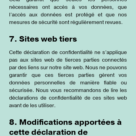
nécessaires ont accès à vos données, que
l’accès aux données est protégé et que nos
mesures de sécurité sont régulièrement revues.
7. Sites web tiers
Cette déclaration de confidentialité ne s’applique
pas aux sites web de tierces parties connectés
par des liens sur notre site web. Nous ne pouvons
garantir que ces tierces parties gèrent vos
données personnelles de manière fiable ou
sécurisée. Nous vous recommandons de lire les
déclarations de confidentialité de ces sites web
avant de les utiliser.
8. Modifications apportées à
cette déclaration de