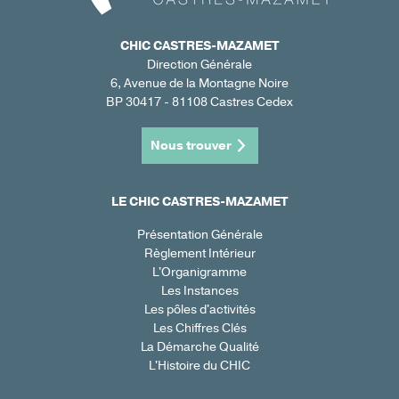
CHIC CASTRES-MAZAMET
Direction Générale
6, Avenue de la Montagne Noire
BP 30417 - 81108 Castres Cedex
Nous trouver
LE CHIC CASTRES-MAZAMET
Présentation Générale
Règlement Intérieur
L'Organigramme
Les Instances
Les pôles d'activités
Les Chiffres Clés
La Démarche Qualité
L'Histoire du CHIC