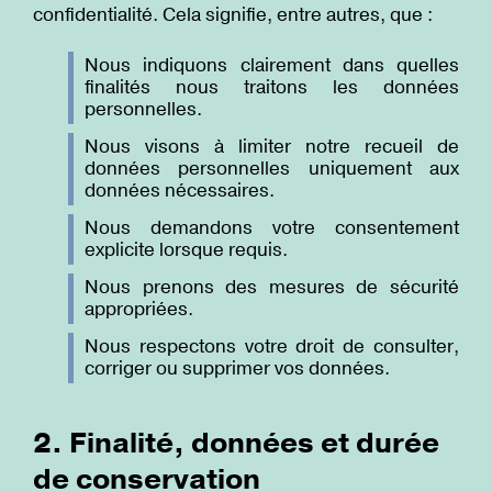
confidentialité. Cela signifie, entre autres, que :
Nous indiquons clairement dans quelles
finalités nous traitons les données
personnelles.
Nous visons à limiter notre recueil de
données personnelles uniquement aux
données nécessaires.
Nous demandons votre consentement
explicite lorsque requis.
Nous prenons des mesures de sécurité
appropriées.
Nous respectons votre droit de consulter,
corriger ou supprimer vos données.
2. Finalité, données et durée
de conservation