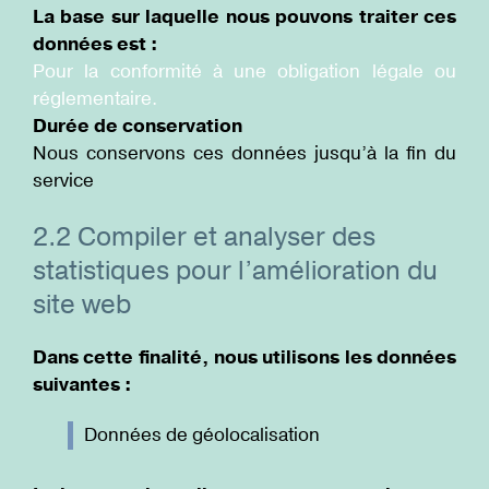
La base sur laquelle nous pouvons traiter ces
données est :
Pour la conformité à une obligation légale ou
réglementaire.
Durée de conservation
Nous conservons ces données jusqu’à la fin du
service
2.2 Compiler et analyser des
statistiques pour l’amélioration du
site web
Dans cette finalité, nous utilisons les données
suivantes :
Données de géolocalisation