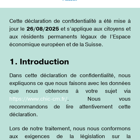
Fil
d'Ariane
Cette déclaration de confidentialité a été mise à
jour le
26/08/2025
et s’applique aux citoyens et
aux résidents permanents légaux de l’Espace
économique européen et de la Suisse.
1. Introduction
Dans cette déclaration de confidentialité, nous
expliquons ce que nous faisons avec les données
que nous obtenons à votre sujet via
https://www.chic-cm.fr/
. Nous vous
recommandons de lire attentivement cette
déclaration.
Lors de notre traitement, nous nous conformons
aux exigences de la législation sur la