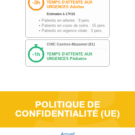
POLITIQUE DE
CONFIDENTIALITÉ (UE)
Accueil