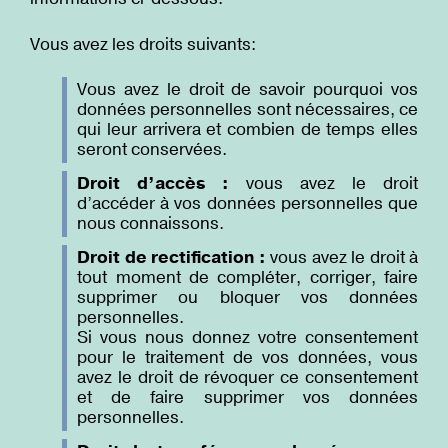
Vous avez les droits suivants:
Vous avez le droit de savoir pourquoi vos
données personnelles sont nécessaires, ce
qui leur arrivera et combien de temps elles
seront conservées.
Droit d’accès :
vous avez le droit
d’accéder à vos données personnelles que
nous connaissons.
Droit de rectification :
vous avez le droit à
tout moment de compléter, corriger, faire
supprimer ou bloquer vos données
personnelles.
Si vous nous donnez votre consentement
pour le traitement de vos données, vous
avez le droit de révoquer ce consentement
et de faire supprimer vos données
personnelles.