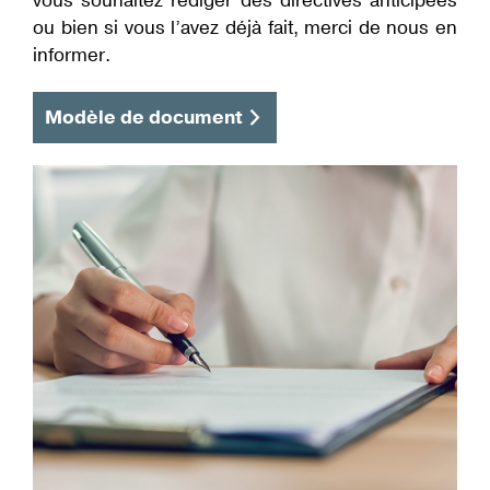
vous souhaitez rédiger des directives anticipées
ou bien si vous l’avez déjà fait, merci de nous en
informer.
Modèle de document