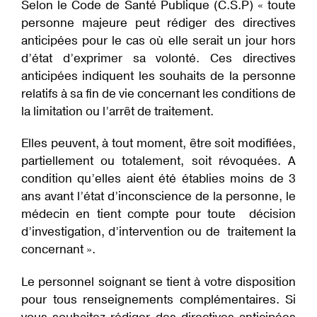
Selon le Code de Santé Publique (C.S.P) « toute
d'Ariane
personne majeure peut rédiger des directives
anticipées pour le cas où elle serait un jour hors
d’état d’exprimer sa volonté. Ces directives
anticipées indiquent les souhaits de la personne
relatifs à sa fin de vie concernant les conditions de
la limitation ou l’arrêt de traitement.
Elles peuvent, à tout moment, être soit modifiées,
partiellement ou totalement, soit révoquées. A
condition qu’elles aient été établies moins de 3
ans avant l’état d’inconscience de la personne, le
médecin en tient compte pour toute décision
d’investigation, d’intervention ou de traitement la
concernant ».
Le personnel soignant se tient à votre disposition
pour tous renseignements complémentaires. Si