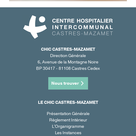
CHIC CASTRES-MAZAMET
Direction Générale
6, Avenue de la Montagne Noire
BP 30417 - 81108 Castres Cedex
Nous trouver
LE CHIC CASTRES-MAZAMET
Présentation Générale
Règlement Intérieur
L'Organigramme
Les Instances