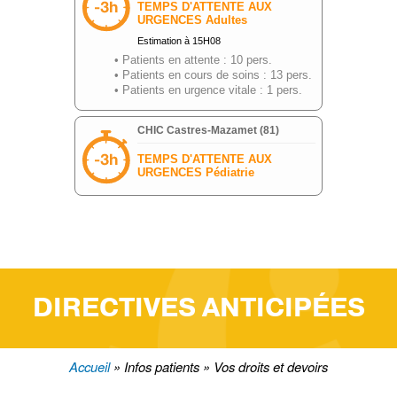
DIRECTIVES ANTICIPÉES
Accueil
Infos patients
Vos droits et devoirs
Fil