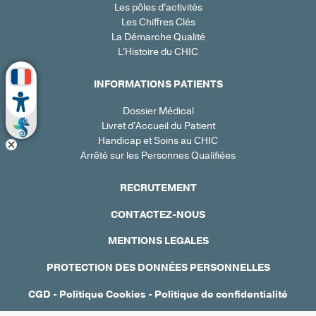
Les pôles d'activités
Les Chiffres Clés
La Démarche Qualité
L'Histoire du CHIC
INFORMATIONS PATIENTS
Dossier Médical
Livret d'Accueil du Patient
Handicap et Soins au CHIC
Arrêté sur les Personnes Qualifiées
RECRUTEMENT
CONTACTEZ-NOUS
MENTIONS LEGALES
PROTECTION DES DONNÉES PERSONNELLES
CGD
-
Politique Cookies
-
Politique de confidentialité