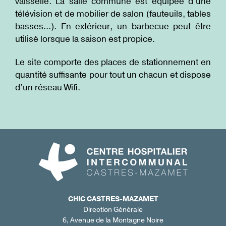
vaisselle. La salle commune est équipée d’une
télévision et de mobilier de salon (fauteuils, tables
basses...). En extérieur, un barbecue peut être
utilisé lorsque la saison est propice.
Le site comporte des places de stationnement en
quantité suffisante pour tout un chacun et dispose
d’un réseau Wifi.
CHIC CASTRES-MAZAMET
Direction Générale
6, Avenue de la Montagne Noire