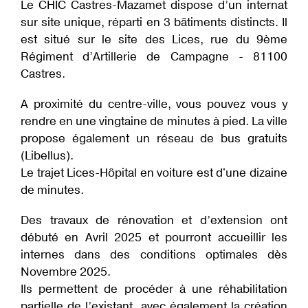
Le CHIC Castres-Mazamet dispose d’un internat
d'Ariane
sur site unique, réparti en 3 bâtiments distincts. Il
est situé sur le site des Lices, rue du 9ème
Régiment d’Artillerie de Campagne - 81100
Castres.
A proximité du centre-ville, vous pouvez vous y
rendre en une vingtaine de minutes à pied. La ville
propose également un réseau de bus gratuits
(Libellus).
Le trajet Lices-Hôpital en voiture est d'une dizaine
de minutes.
Des travaux de rénovation et d’extension ont
débuté en Avril 2025 et pourront accueillir les
internes dans des conditions optimales dès
Novembre 2025.
Ils permettent de procéder à une réhabilitation
partielle de l’existant, avec également la création