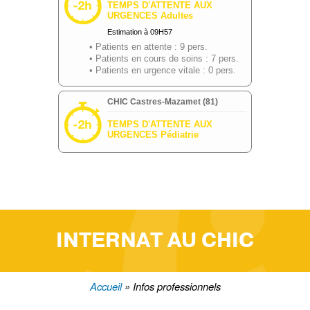
INTERNAT AU CHIC
Accueil
Infos professionnels
Fil