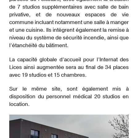
de 7 studios supplémentaires avec salle de bain
privative, et de nouveaux espaces de vie
commune incluant notamment une salle à manger
et une cuisine. Ils intègrent également la remise à
niveau du système de sécurité incendie, ainsi que
l’étanchéité du bâtiment.
La capacité globale d’accueil pour l’Internat des
Lices ainsi augmentée sera au final de 34 places
avec 19 studios et 15 chambres.
Sur le même site, sont également mis à
disposition du personnel médical 20 studios en
location.