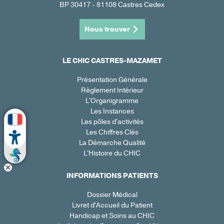
BP 30417 - 81108 Castres Cedex
Nous trouver
LE CHIC CASTRES-MAZAMET
Présentation Générale
Règlement Intérieur
L'Organigramme
Les Instances
Les pôles d'activités
Les Chiffres Clés
La Démarche Qualité
L'Histoire du CHIC
INFORMATIONS PATIENTS
Dossier Médical
Livret d'Accueil du Patient
Handicap et Soins au CHIC