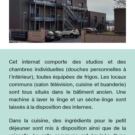
Cet internat comporte des studios et des
chambres individuelles (douches personnelles à
l’intérieur), toutes équipées de frigos. Les locaux
communs (salon télévision, cuisine et buanderie)
sont tous situés dans le bâtiment ancien. Une
machine à laver le linge et un sèche-linge sont
laissés à la disposition des internes.
Dans la cuisine, des ingrédients pour le petit
déjeuner sont mis à disposition ainsi que de la