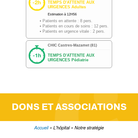
DONS ET ASSOCIATIONS
Accueil
L'hôpital
Notre stratégie
Fil