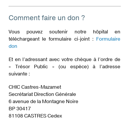
Comment faire un don ?
Vous pouvez soutenir notre hôpital en
téléchargeant le formulaire ci-joint :
Formulaire
don
Et en l’adressant avec votre chèque à l’ordre de
« Trésor Public » (ou espèce) à l’adresse
suivante :
CHIC Castres-Mazamet
Secrétariat Direction Générale
6 avenue de la Montagne Noire
BP 30417
81108 CASTRES Cedex