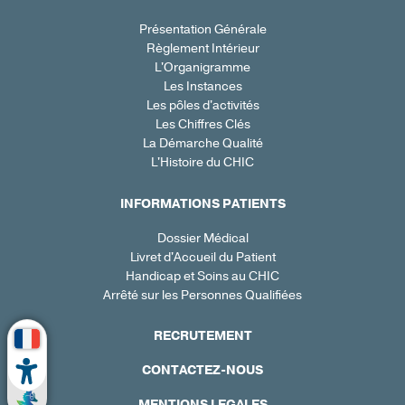
Présentation Générale
Règlement Intérieur
L'Organigramme
Les Instances
Les pôles d'activités
Les Chiffres Clés
La Démarche Qualité
L'Histoire du CHIC
INFORMATIONS PATIENTS
Dossier Médical
Livret d'Accueil du Patient
Handicap et Soins au CHIC
Arrêté sur les Personnes Qualifiées
RECRUTEMENT
CONTACTEZ-NOUS
MENTIONS LEGALES