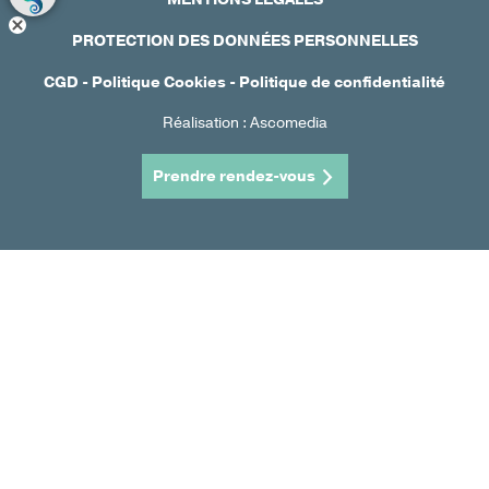
PROTECTION DES DONNÉES PERSONNELLES
CGD
-
Politique Cookies
-
Politique de confidentialité
Réalisation : Ascomedia
Prendre rendez-vous