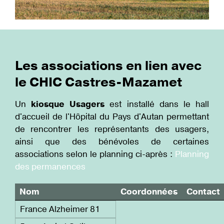
Les associations en lien avec
le CHIC Castres-Mazamet
Un
kiosque Usagers
est installé dans le hall
d'accueil de l'Hôpital du Pays d'Autan permettant
de rencontrer les représentants des usagers,
ainsi que des bénévoles de certaines
associations selon le planning ci-après :
Planning
des permanences
Nom
Coordonnées
Contact
France Alzheimer 81