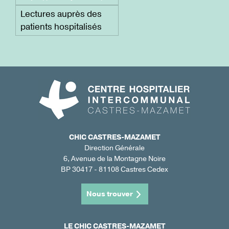
Lectures auprès des
patients hospitalisés
CHIC CASTRES-MAZAMET
Direction Générale
6, Avenue de la Montagne Noire
BP 30417 - 81108 Castres Cedex
Nous trouver
LE CHIC CASTRES-MAZAMET