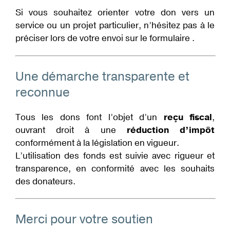
Si vous souhaitez orienter votre don vers un
service ou un projet particulier, n’hésitez pas à le
préciser lors de votre envoi sur le formulaire .
Une démarche transparente et
reconnue
Tous les dons font l’objet d’un
reçu fiscal
,
ouvrant droit à une
réduction d’impôt
conformément à la législation en vigueur.
L’utilisation des fonds est suivie avec rigueur et
transparence, en conformité avec les souhaits
des donateurs.
Merci pour votre soutien