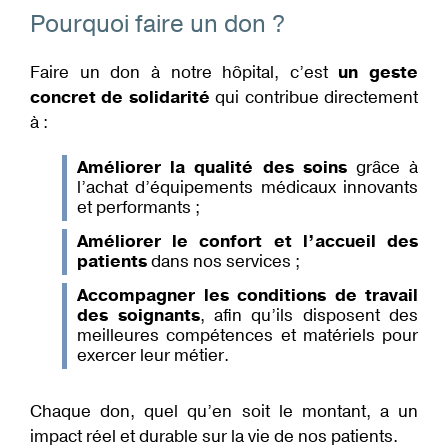
Pourquoi faire un don ?
d'Ariane
Faire un don à notre hôpital, c’est
un geste
concret de solidarité
qui contribue directement
à :
Améliorer la qualité des soins
grâce à
l’achat d’équipements médicaux innovants
et performants ;
Améliorer le confort et l’accueil des
patients
dans nos services ;
Accompagner les conditions de travail
des soignants
, afin qu’ils disposent des
meilleures compétences et matériels pour
exercer leur métier.
Chaque don, quel qu’en soit le montant, a un
impact réel et durable sur la vie de nos patients.