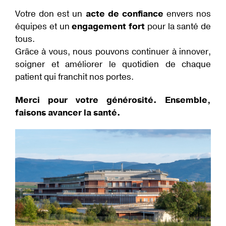
Votre don est un
acte de confiance
envers nos
équipes et un
engagement fort
pour la santé de
tous.
Grâce à vous, nous pouvons continuer à innover,
soigner et améliorer le quotidien de chaque
patient qui franchit nos portes.
Merci pour votre générosité. Ensemble,
faisons avancer la santé.