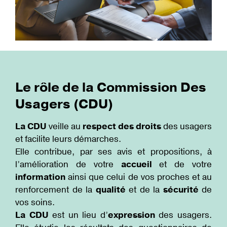
Le rôle de la Commission Des
Usagers (CDU)
La CDU
veille au
respect des droits
des usagers
et facilite leurs démarches.
Elle contribue, par ses avis et propositions, à
l’amélioration de votre
accueil
et de votre
information
ainsi que celui de vos proches et au
renforcement de la
qualité
et de la
sécurité
de
vos soins.
La CDU
est un lieu d’
expression
des usagers.