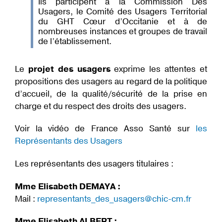
Ils participent à la Commission Des
Usagers, le Comité des Usagers Territorial
du GHT Cœur d’Occitanie et à de
nombreuses instances et groupes de travail
de l’établissement.
Le
projet des usagers
exprime les attentes et
propositions des usagers au regard de la politique
d’accueil, de la qualité/sécurité de la prise en
charge et du respect des droits des usagers.
Voir la vidéo de France Asso Santé sur
les
Représentants des Usagers
Les représentants des usagers titulaires :
Mme Elisabeth DEMAYA :
Mail :
representants_des_usagers@chic-cm.fr
Mme Elisabeth ALBERT :