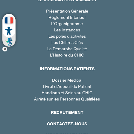
Présentation Générale
Règlement Intérieur
L'Organigramme
Les Instances
Les pôles d'activités
Les Chiffres Clés
La Démarche Qualité
L'Histoire du CHIC
INFORMATIONS PATIENTS
Dossier Médical
Livret d'Accueil du Patient
Handicap et Soins au CHIC
Arrêté sur les Personnes Qualifiées
RECRUTEMENT
CONTACTEZ-NOUS