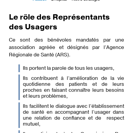
Fil
Le rôle des Représentants
d'Ariane
des Usagers
Ce sont des bénévoles mandatés par une
association agréée et désignés par l’Agence
Régionale de Santé (ARS).
Ils portent la parole de tous les usagers,
Ils contribuent à l’amélioration de la vie
quotidienne des patients et de leurs
proches en faisant connaître leurs besoins
et leurs problèmes,
Ils facilitent le dialogue avec l’établissement
de santé en accompagnant l’usager dans
une relation de confiance et de respect
mutuel,