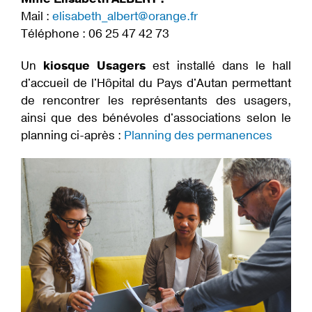
Mail :
elisabeth_albert@orange.fr
Téléphone : 06 25 47 42 73
Un
kiosque Usagers
est installé dans le hall
d'accueil de l'Hôpital du Pays d'Autan permettant
de rencontrer les représentants des usagers,
ainsi que des bénévoles d'associations selon le
planning ci-après :
Planning des permanences