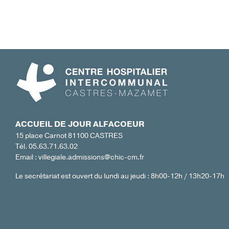
ACCUEIL DE JOUR ALFACOEUR
15 place Carnot 81100 CASTRES
Tél. 05.63.71.63.02
Email :
villegiale.admissions@chic-cm.fr
Le secrétariat est ouvert du lundi au jeudi : 8h00-12h / 13h20-17h