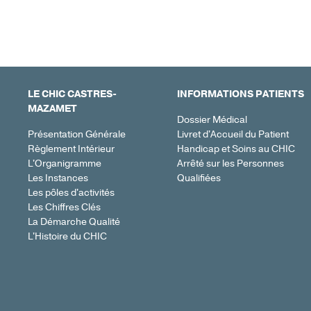
LE CHIC CASTRES-
INFORMATIONS PATIENTS
MAZAMET
Dossier Médical
Présentation Générale
Livret d'Accueil du Patient
Règlement Intérieur
Handicap et Soins au CHIC
L'Organigramme
Arrêté sur les Personnes
Les Instances
Qualifiées
Les pôles d'activités
Les Chiffres Clés
La Démarche Qualité
L'Histoire du CHIC