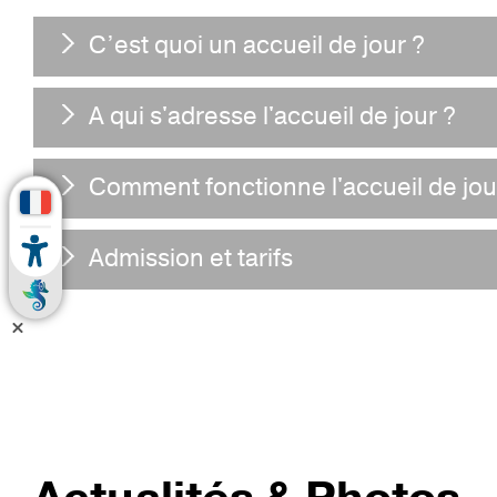
C’est quoi un accueil de jour ?
A qui s'adresse l'accueil de jour ?
Comment fonctionne l'accueil de jou
Admission et tarifs