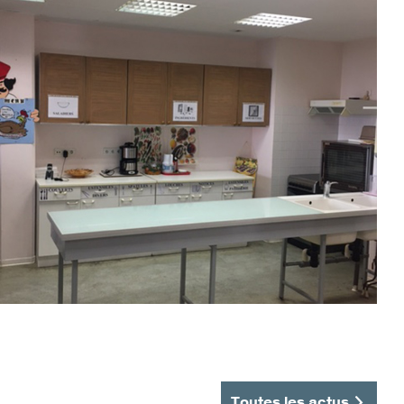
Toutes les actus