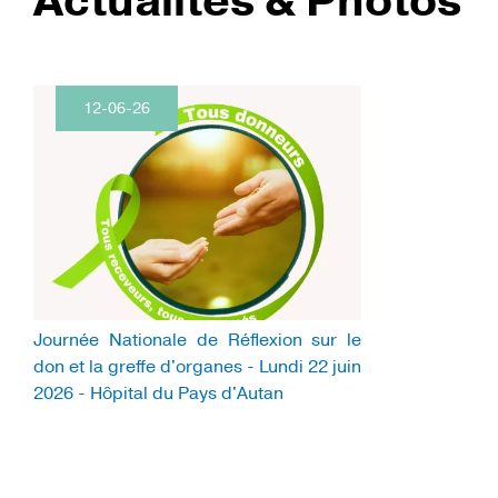
Actualités & Photos
12-06-26
Journée Nationale de Réflexion sur le
don et la greffe d'organes - Lundi 22 juin
2026 - Hôpital du Pays d'Autan