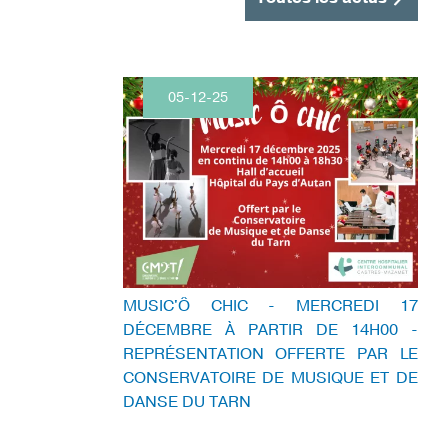
05-12-25
MUSIC'Ô CHIC - MERCREDI 17
DÉCEMBRE À PARTIR DE 14H00 -
REPRÉSENTATION OFFERTE PAR LE
CONSERVATOIRE DE MUSIQUE ET DE
DANSE DU TARN