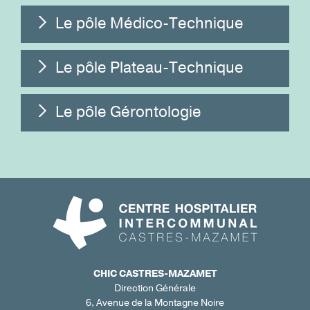
Le pôle Médico-Technique
Le pôle Plateau-Technique
Le pôle Gérontologie
CHIC CASTRES-MAZAMET
Direction Générale
6, Avenue de la Montagne Noire