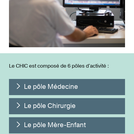
Le CHIC est composé de 6 pôles d'activité :
Le pôle Médecine
Le pôle Chirurgie
Le pôle Mère-Enfant