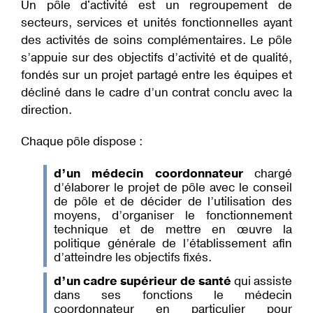
Un pôle d'activité est un regroupement de
d'Ariane
secteurs, services et unités fonctionnelles ayant
des activités de soins complémentaires. Le pôle
s’appuie sur des objectifs d’activité et de qualité,
fondés sur un projet partagé entre les équipes et
décliné dans le cadre d’un contrat conclu avec la
direction.
Chaque pôle dispose :
d’un médecin coordonnateur
chargé
d’élaborer le projet de pôle avec le conseil
de pôle et de décider de l’utilisation des
moyens, d’organiser le fonctionnement
technique et de mettre en œuvre la
politique générale de l’établissement afin
d’atteindre les objectifs fixés.
d’un cadre supérieur de santé
qui assiste
dans ses fonctions le médecin
coordonnateur en particulier pour