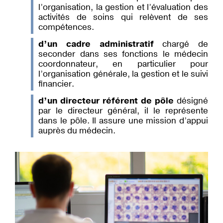
l’organisation, la gestion et l’évaluation des
activités de soins qui relèvent de ses
compétences.
d’un cadre administratif
chargé de
seconder dans ses fonctions le médecin
coordonnateur, en particulier pour
l’organisation générale, la gestion et le suivi
financier.
d’un directeur référent de pôle
désigné
par le directeur général, il le représente
dans le pôle. Il assure une mission d’appui
auprès du médecin.