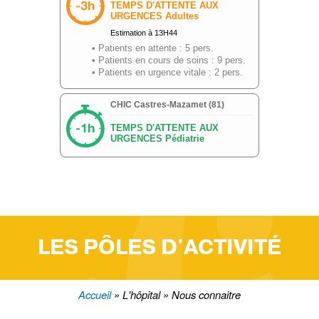
LES PÔLES D'ACTIVITÉ
Accueil
L'hôpital
Nous connaitre
Fil