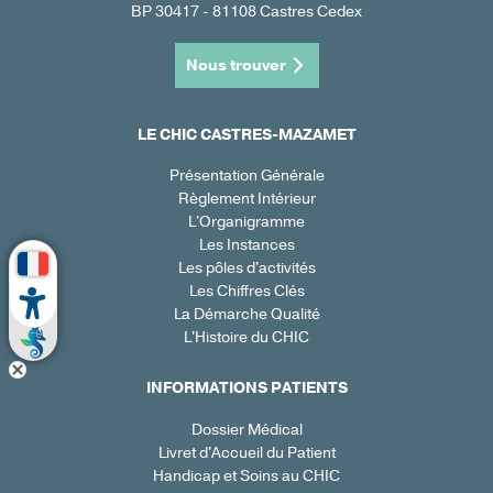
BP 30417 - 81108 Castres Cedex
Nous trouver
LE CHIC CASTRES-MAZAMET
Présentation Générale
Règlement Intérieur
L'Organigramme
Les Instances
Les pôles d'activités
Les Chiffres Clés
La Démarche Qualité
L'Histoire du CHIC
INFORMATIONS PATIENTS
Dossier Médical
Livret d'Accueil du Patient
Handicap et Soins au CHIC