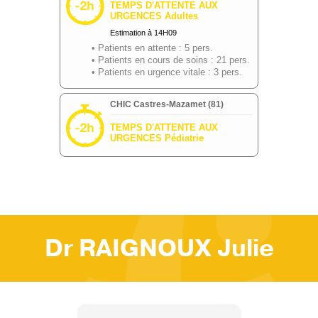
Dr RAIGNOUX Julie