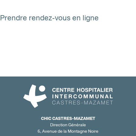
Prendre rendez-vous en ligne
CHIC CASTRES-MAZAMET
Direction Générale
6, Avenue de la Montagne Noire