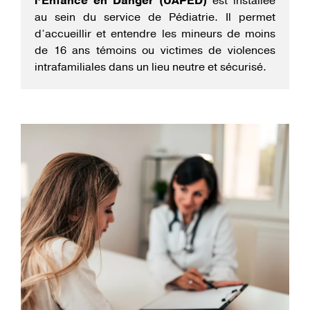
l’Enfance en Danger (UAPED)
est installée
au sein du service de Pédiatrie. Il permet
d’accueillir et entendre les mineurs de moins
de 16 ans témoins ou victimes de violences
intrafamiliales dans un lieu neutre et sécurisé.