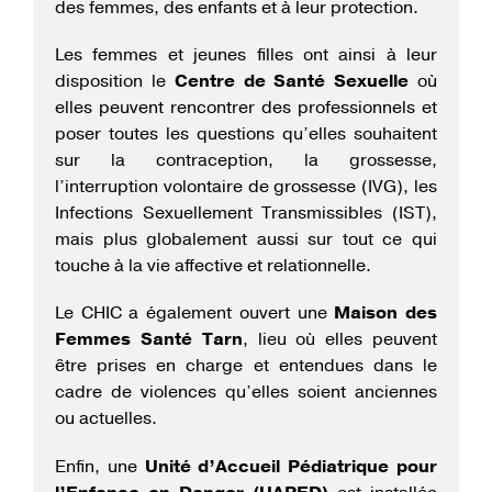
des femmes, des enfants et à leur protection.
Les femmes et jeunes filles ont ainsi à leur
disposition le
Centre de Santé Sexuelle
où
elles peuvent rencontrer des professionnels et
poser toutes les questions qu’elles souhaitent
sur la contraception, la grossesse,
l’interruption volontaire de grossesse (IVG), les
Infections Sexuellement Transmissibles (IST),
mais plus globalement aussi sur tout ce qui
touche à la vie affective et relationnelle.
Le CHIC a également ouvert une
Maison des
Femmes Santé Tarn
, lieu où elles peuvent
être prises en charge et entendues dans le
cadre de violences qu’elles soient anciennes
ou actuelles.
Enfin, une
Unité d’Accueil Pédiatrique pour