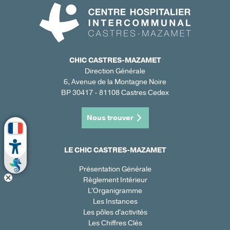
CHIC CASTRES-MAZAMET
Direction Générale
6, Avenue de la Montagne Noire
BP 30417 - 81108 Castres Cedex
Nous trouver
LE CHIC CASTRES-MAZAMET
Présentation Générale
Règlement Intérieur
L'Organigramme
Les Instances
Les pôles d'activités
Les Chiffres Clés