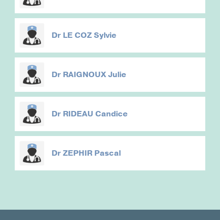
Dr
LE COZ Sylvie
Dr
RAIGNOUX Julie
Dr
RIDEAU Candice
Dr
ZEPHIR Pascal