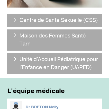
Centre de Santé Sexuelle (CSS)
Maison des Femmes Santé
Tarn
Unité d'Accueil Pédiatrique pour
l'Enfance en Danger (UAPED)
L'équipe médicale
Dr
BRETON Nelly