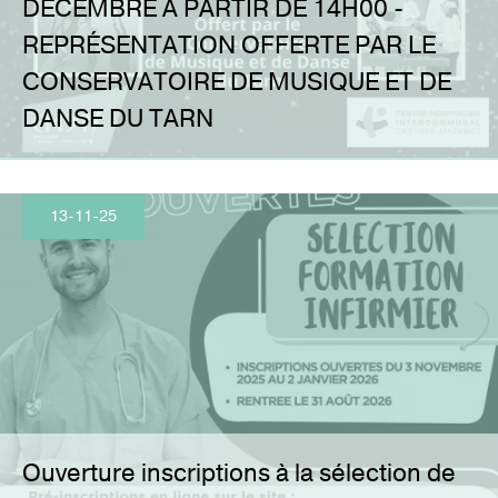
DÉCEMBRE À PARTIR DE 14H00 -
REPRÉSENTATION OFFERTE PAR LE
CONSERVATOIRE DE MUSIQUE ET DE
DANSE DU TARN
13-11-25
Ouverture inscriptions à la sélection de