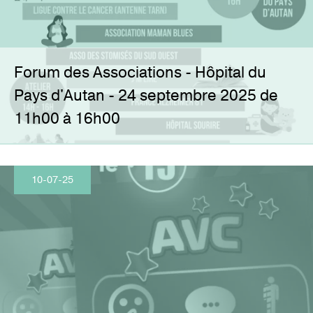
Forum des Associations - Hôpital du
Pays d'Autan - 24 septembre 2025 de
11h00 à 16h00
10-07-25