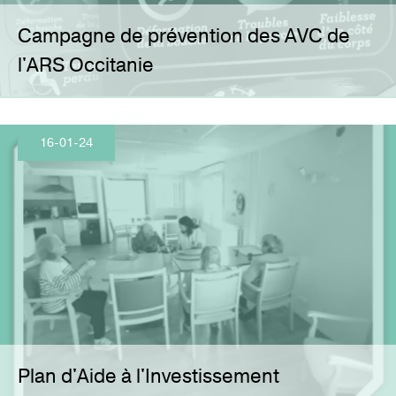
Campagne de prévention des AVC de
l'ARS Occitanie
16-01-24
Plan d'Aide à l'Investissement