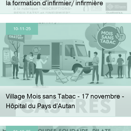
la formation d'infirmier/ infirmière
10-11-25
Village Mois sans Tabac - 17 novembre -
Hôpital du Pays d'Autan