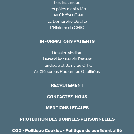
Les Instances
Les pôles d'activités
Les Chiffres Clés
La Démarche Qualité
L'Histoire du CHIC
INFORMATIONS PATIENTS
Dossier Médical
Livret d'Accueil du Patient
Handicap et Soins au CHIC
Arrêté sur les Personnes Qualifiées
RECRUTEMENT
CONTACTEZ-NOUS
MENTIONS LEGALES
PROTECTION DES DONNÉES PERSONNELLES
CGD
-
Politique Cookies
-
Politique de confidentialité