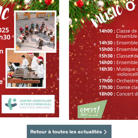
Retour à toutes les actualités