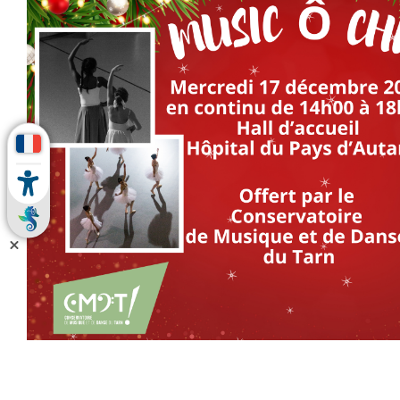
MARCHÉS PUBLICS