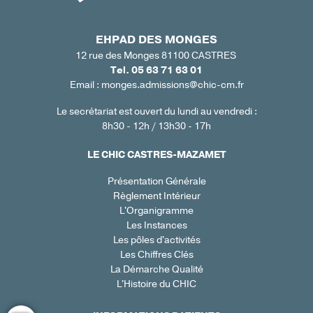
EHPAD DES MONGES
12 rue des Monges 81100 CASTRES
Tel. 05 63 71 63 01
Email : monges.admissions@chic-cm.fr
Le secrétariat est ouvert du lundi au vendredi :
8h30 - 12h / 13h30 - 17h
LE CHIC CASTRES-MAZAMET
Présentation Générale
Règlement Intérieur
L'Organigramme
Les Instances
Les pôles d'activités
Les Chiffres Clés
La Démarche Qualité
L'Histoire du CHIC