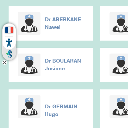
Dr
ABERKANE
Nawel
Dr
BOULARAN
Josiane
Dr
GERMAIN
Hugo