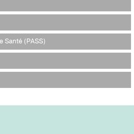
e Santé (PASS)