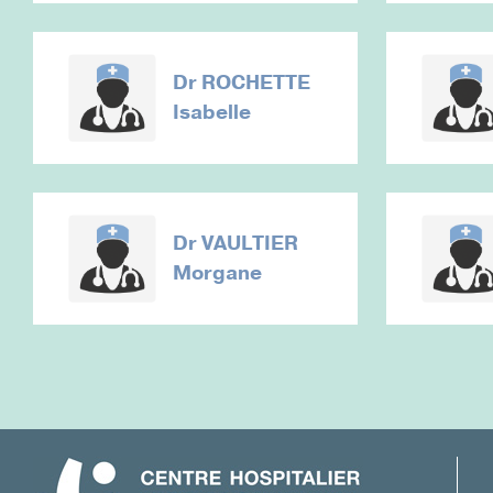
Dr
ROCHETTE
Isabelle
Dr
VAULTIER
Morgane