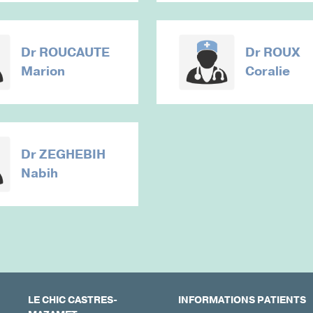
Dr
ROUCAUTE
Dr
ROUX
Marion
Coralie
Dr
ZEGHEBIH
Nabih
LE CHIC CASTRES-
INFORMATIONS PATIENTS