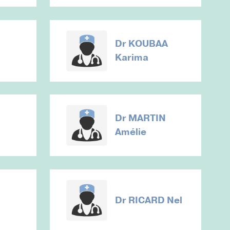
Dr
KOUBAA
Karima
Dr
MARTIN
Amélie
Dr
RICARD Nel