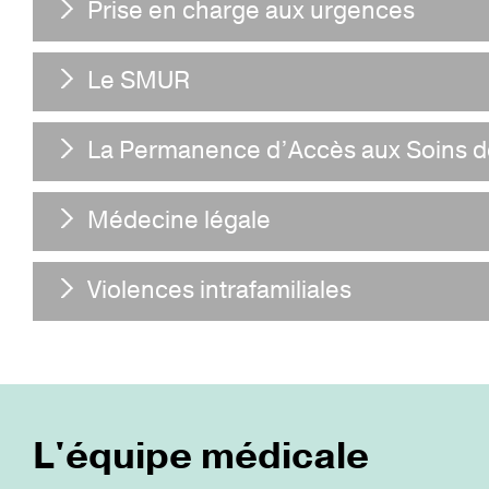
Prise en charge aux urgences
Le SMUR
La Permanence d’Accès aux Soins d
Médecine légale
Violences intrafamiliales
L'équipe médicale