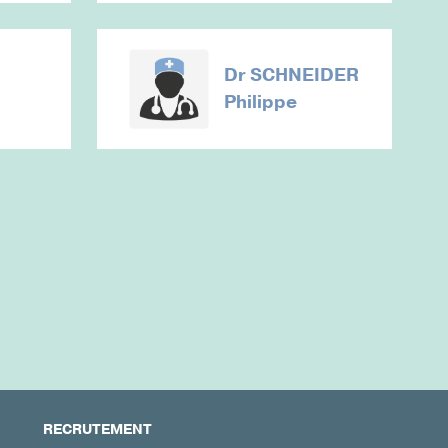
Dr
SCHNEIDER
Philippe
RECRUTEMENT