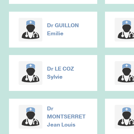
Dr
GUILLON
Emilie
Dr
LE COZ
Sylvie
Dr
MONTSERRET
Jean Louis