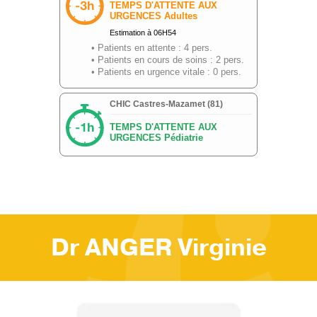
Dr ANGER Virginie