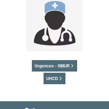
Urgences - SMUR
UHCD