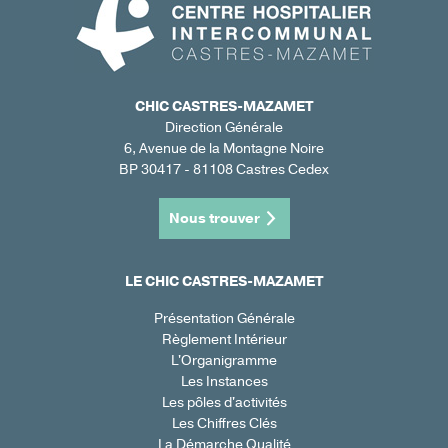
CHIC CASTRES-MAZAMET
Direction Générale
6, Avenue de la Montagne Noire
BP 30417 - 81108 Castres Cedex
Nous trouver
LE CHIC CASTRES-MAZAMET
Présentation Générale
Règlement Intérieur
L'Organigramme
Les Instances
Les pôles d'activités
Les Chiffres Clés
La Démarche Qualité