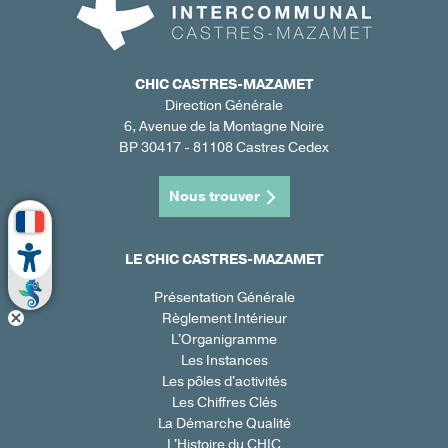
CHIC CASTRES-MAZAMET
Direction Générale
6, Avenue de la Montagne Noire
BP 30417 - 81108 Castres Cedex
Nous trouver
LE CHIC CASTRES-MAZAMET
Présentation Générale
Règlement Intérieur
L'Organigramme
Les Instances
Les pôles d'activités
Les Chiffres Clés
La Démarche Qualité
L'Histoire du CHIC