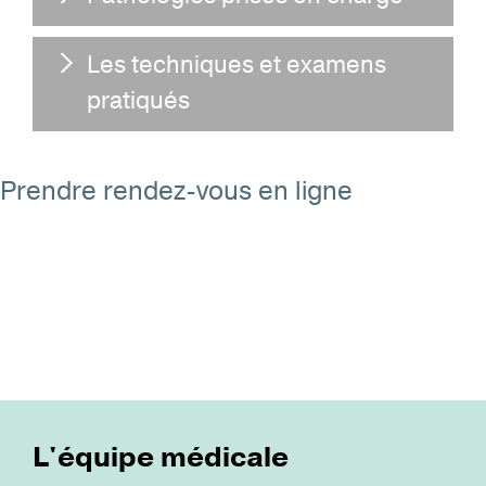
Les techniques et examens
pratiqués
Prendre rendez-vous en ligne
L'équipe médicale