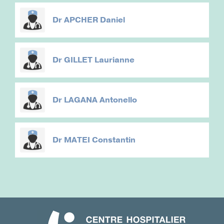
Dr
APCHER Daniel
Dr
GILLET Laurianne
Dr
LAGANA Antonello
Dr
MATEI Constantin