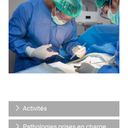
Activités
Pathologies prises en charge