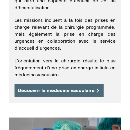
qui offre une capacité d’accueil de 26 lits
d’hospitalisation.
Les missions incluent à la fois des prises en
charge relevant de la chirurgie programmée,
mais également la prise en charge des
urgences en collaboration avec le service
d’accueil d’urgences.
L'orientation vers la chirurgie résulte le plus
fréquemment d'une prise en charge initiale en
médecine vasculaire.
Découvrir la médecine vasculaire