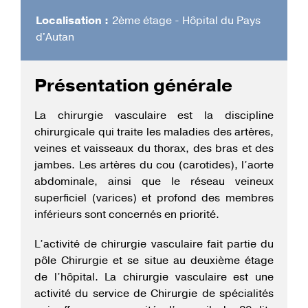
Localisation :
2ème étage - Hôpital du Pays
d'Autan
Présentation générale
La chirurgie vasculaire est la discipline
chirurgicale qui traite les maladies des artères,
veines et vaisseaux du thorax, des bras et des
jambes. Les artères du cou (carotides), l’aorte
abdominale, ainsi que le réseau veineux
superficiel (varices) et profond des membres
inférieurs sont concernés en priorité.
L’activité de chirurgie vasculaire fait partie du
pôle Chirurgie et se situe au deuxième étage
de l’hôpital. La chirurgie vasculaire est une
activité du service de Chirurgie de spécialités