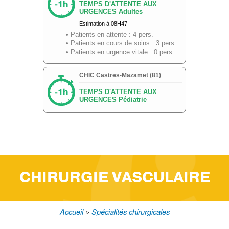
CHIRURGIE VASCULAIRE
Accueil
Spécialités chirurgicales
Fil