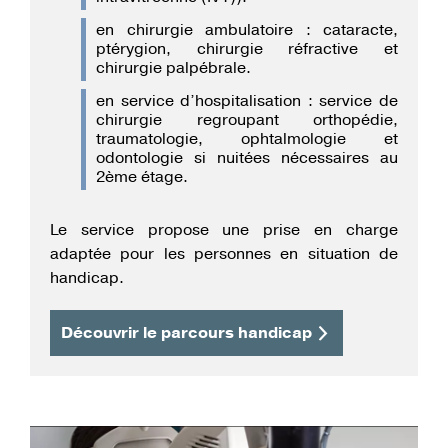
en chirurgie ambulatoire : cataracte,
ptérygion, chirurgie réfractive et
chirurgie palpébrale.
en service d’hospitalisation : service de
chirurgie regroupant orthopédie,
traumatologie, ophtalmologie et
odontologie si nuitées nécessaires au
2ème étage.
Le service propose une prise en charge
adaptée pour les personnes en situation de
handicap.
Découvrir le parcours handicap