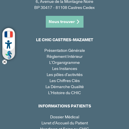
6, Avenue de la Montagne Noire
BP 30417 - 81108 Castres Cedex
Nous trouver
LE CHIC CASTRES-MAZAMET
Présentation Générale
Règlement Intérieur
L'Organigramme
Les Instances
Les pôles d'activités
Les Chiffres Clés
La Démarche Qualité
L'Histoire du CHIC
INFORMATIONS PATIENTS
Dossier Médical
Livret d'Accueil du Patient