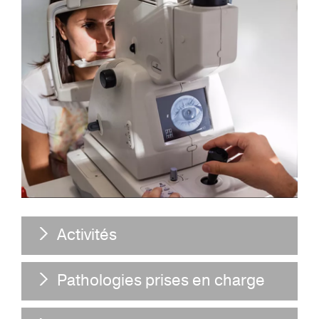
Activités
Pathologies prises en charge