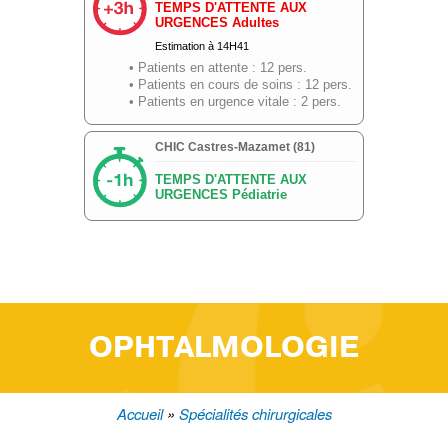
OPHTALMOLOGIE
Accueil
Spécialités chirurgicales
Fil