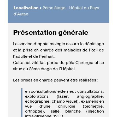
Localisation :
2ème étage - Hôpital du Pays
d'Autan
Présentation générale
Le service d’ophtalmologie assure le dépistage
et la prise en charge des maladies de l’œil de
l’adulte et de l’enfant.
Cette activité fait partie du pôle Chirurgie et se
situe au 2ème étage de l’Hôpital.
Les prises en charge peuvent être réalisées :
en consultations externes : consultations,
explorations (laser, angiographie,
échographie, champ visuel), examens en
vue d’une chirurgie (biométrie,
orthoptie), salle blanche (injection
intravitréenne (IVT)).