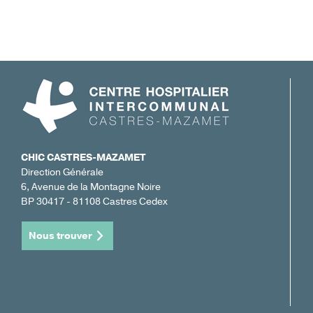
CHIC CASTRES-MAZAMET
Direction Générale
6, Avenue de la Montagne Noire
BP 30417 - 81108 Castres Cedex
Nous trouver