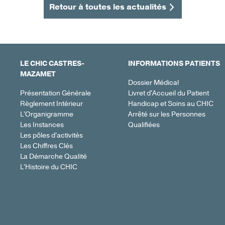
Retour à toutes les actualités
LE CHIC CASTRES-
INFORMATIONS PATIENTS
MAZAMET
Dossier Médical
Présentation Générale
Livret d'Accueil du Patient
Règlement Intérieur
Handicap et Soins au CHIC
L'Organigramme
Arrêté sur les Personnes
Les Instances
Qualifiées
Les pôles d'activités
Les Chiffres Clés
La Démarche Qualité
L'Histoire du CHIC