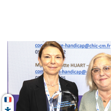
MARCHÉS PUBLICS