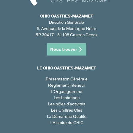
CHIC CASTRES-MAZAMET
Direction Générale
6, Avenue de la Montagne Noire
BP 30417 - 81108 Castres Cedex
Nous trouver
LE CHIC CASTRES-MAZAMET
Présentation Générale
Règlement Intérieur
L'Organigramme
Les Instances
Les pôles d'activités
Les Chiffres Clés
La Démarche Qualité
L'Histoire du CHIC