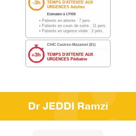
Dr JEDDI Ramzi