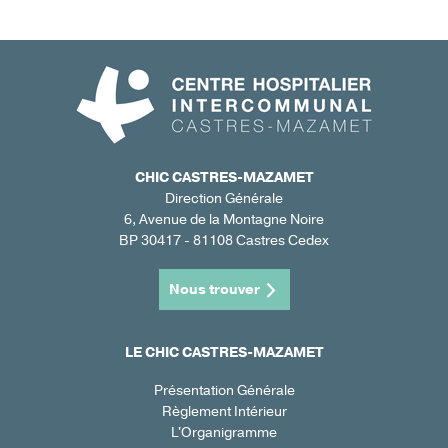
CHIC CASTRES-MAZAMET
Direction Générale
6, Avenue de la Montagne Noire
BP 30417 - 81108 Castres Cedex
Nous trouver
LE CHIC CASTRES-MAZAMET
Présentation Générale
Règlement Intérieur
L'Organigramme