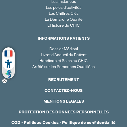
Les Instances
Les pôles d'activités
Les Chiffres Clés
La Démarche Qualité
L'Histoire du CHIC
INFORMATIONS PATIENTS
Dossier Médical
Livret d'Accueil du Patient
Handicap et Soins au CHIC
Arrêté sur les Personnes Qualifiées
RECRUTEMENT
CONTACTEZ-NOUS
MENTIONS LEGALES
PROTECTION DES DONNÉES PERSONNELLES
CGD
-
Politique Cookies
-
Politique de confidentialité