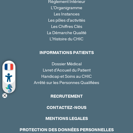
Règlement Intérieur
L'Organigramme
Les Instances
Les pôles d'activités
Les Chiffres Clés
La Démarche Qualité
L'Histoire du CHIC
INFORMATIONS PATIENTS
Dossier Médical
Livret d'Accueil du Patient
Handicap et Soins au CHIC
Arrêté sur les Personnes Qualifiées
RECRUTEMENT
CONTACTEZ-NOUS
MENTIONS LEGALES
PROTECTION DES DONNÉES PERSONNELLES