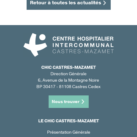
Retour à toutes les actualités
CHIC CASTRES-MAZAMET
Direction Générale
6, Avenue de la Montagne Noire
BP 30417 - 81108 Castres Cedex
Nous trouver
LE CHIC CASTRES-MAZAMET
Présentation Générale