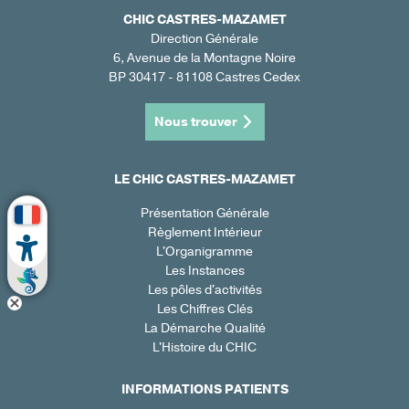
CHIC CASTRES-MAZAMET
Direction Générale
6, Avenue de la Montagne Noire
BP 30417 - 81108 Castres Cedex
Nous trouver
LE CHIC CASTRES-MAZAMET
Présentation Générale
Règlement Intérieur
L'Organigramme
Les Instances
Les pôles d'activités
Les Chiffres Clés
La Démarche Qualité
L'Histoire du CHIC
INFORMATIONS PATIENTS