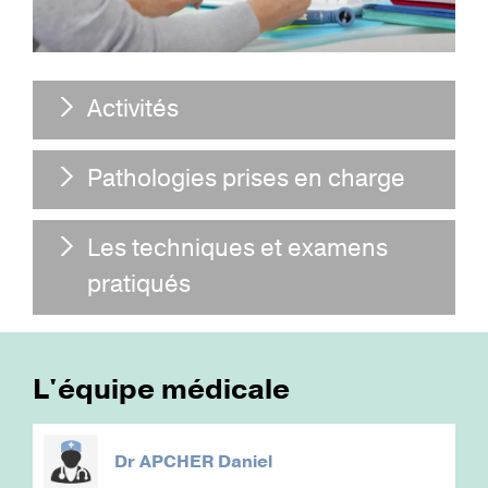
Activités
Pathologies prises en charge
Les techniques et examens
pratiqués
L'équipe médicale
Dr
APCHER Daniel