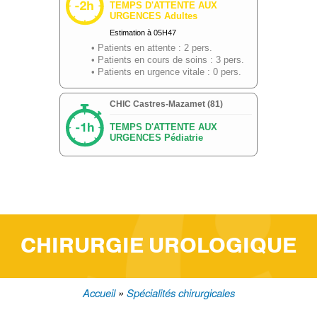
CHIRURGIE UROLOGIQUE
Accueil
Spécialités chirurgicales
Fil