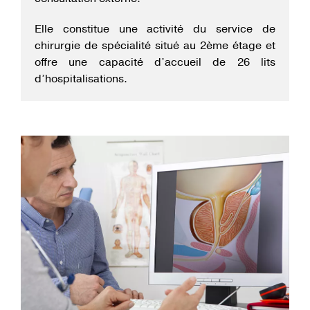
Elle constitue une activité du service de
chirurgie de spécialité situé au 2ème étage et
offre une capacité d’accueil de 26 lits
d’hospitalisations.