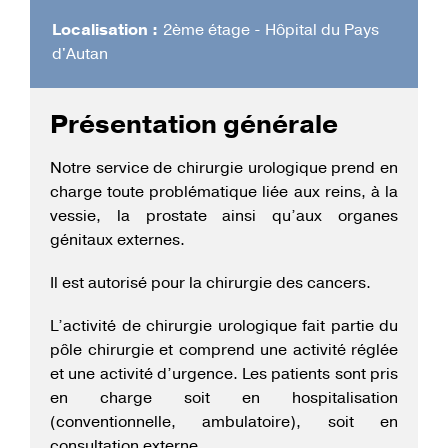
Localisation :
2ème étage - Hôpital du Pays
d'Autan
Présentation générale
Notre service de chirurgie urologique prend en
charge toute problématique liée aux reins, à la
vessie, la prostate ainsi qu’aux organes
génitaux externes.
Il est autorisé pour la chirurgie des cancers.
L’activité de chirurgie urologique fait partie du
pôle chirurgie et comprend une activité réglée
et une activité d’urgence. Les patients sont pris
en charge soit en hospitalisation
(conventionnelle, ambulatoire), soit en
consultation externe.