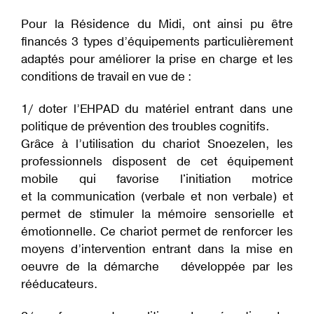
Pour la Résidence du Midi, ont ainsi pu être
financés 3 types d’équipements particulièrement
adaptés pour améliorer la prise en charge et les
conditions de travail en vue de :
1/ doter l’EHPAD du matériel entrant dans une
politique de prévention des troubles cognitifs.
Grâce à l’utilisation du chariot Snoezelen, les
professionnels disposent de cet équipement
mobile qui favorise l'initiation motrice
et la communication (verbale et non verbale) et
permet de stimuler la mémoire sensorielle et
émotionnelle. Ce chariot permet de renforcer les
moyens d’intervention entrant dans la mise en
oeuvre de la démarche développée par les
rééducateurs.