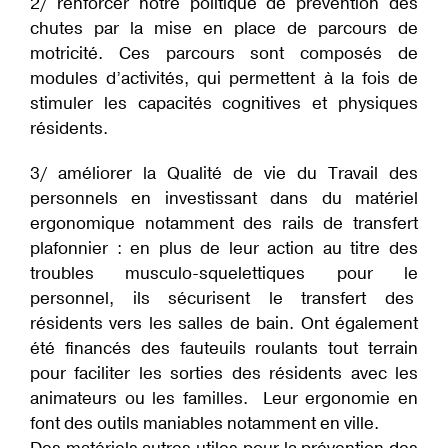
2/ renforcer notre politique de prévention des
chutes par la mise en place de parcours de
motricité. Ces parcours sont composés de
modules d’activités, qui permettent à la fois de
stimuler les capacités cognitives et physiques
résidents.
3/ améliorer la Qualité de vie du Travail des
personnels en investissant dans du matériel
ergonomique notamment des rails de transfert
plafonnier : en plus de leur action au titre des
troubles musculo-squelettiques pour le
personnel, ils sécurisent le transfert des
résidents vers les salles de bain. Ont également
été financés des fauteuils roulants tout terrain
pour faciliter les sorties des résidents avec les
animateurs ou les familles. Leur ergonomie en
font des outils maniables notamment en ville.