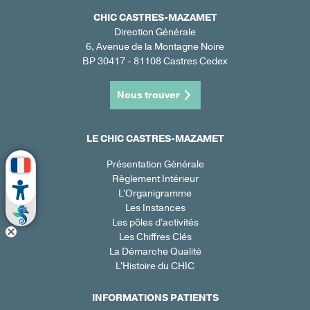
CHIC CASTRES-MAZAMET
Direction Générale
6, Avenue de la Montagne Noire
BP 30417 - 81108 Castres Cedex
Nous trouver
LE CHIC CASTRES-MAZAMET
Présentation Générale
Règlement Intérieur
L'Organigramme
Les Instances
Les pôles d'activités
Les Chiffres Clés
La Démarche Qualité
L'Histoire du CHIC
INFORMATIONS PATIENTS