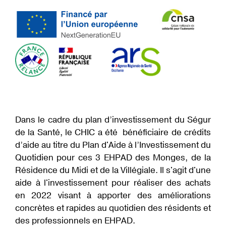
Dans le cadre du plan d’investissement du Ségur
de la Santé, le CHIC a été bénéficiaire de crédits
d’aide au titre du Plan d'Aide à l’Investissement du
Quotidien pour ces 3 EHPAD des Monges, de la
Résidence du Midi et de la Villégiale. Il s'agit d'une
aide à l'investissement pour réaliser des achats
en 2022 visant à apporter des améliorations
concrètes et rapides au quotidien des résidents et
des professionnels en EHPAD.