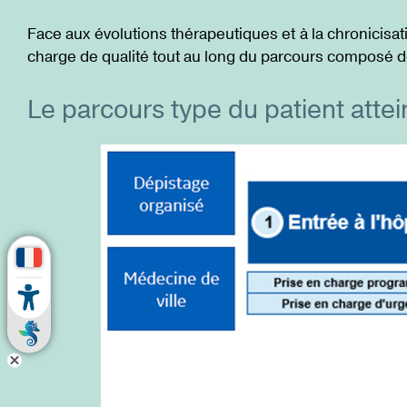
Face aux évolutions thérapeutiques et à la chronicis
charge de qualité tout au long du parcours composé d
Le parcours type du patient attei