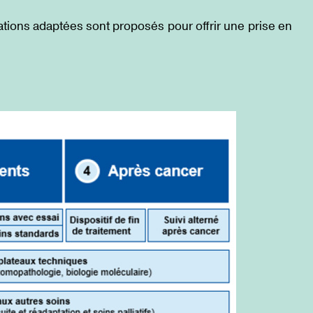
tions adaptées sont proposés pour offrir une prise en