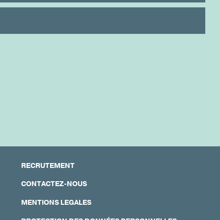
RECRUTEMENT
CONTACTEZ-NOUS
MENTIONS LEGALES