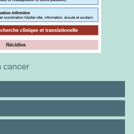
un cancer