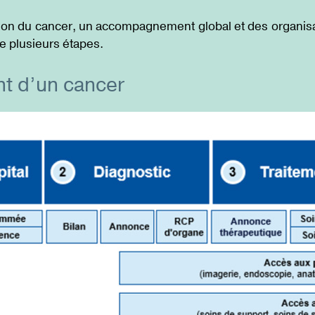
ation du cancer, un accompagnement global et des organisa
e plusieurs étapes.
nt d’un cancer