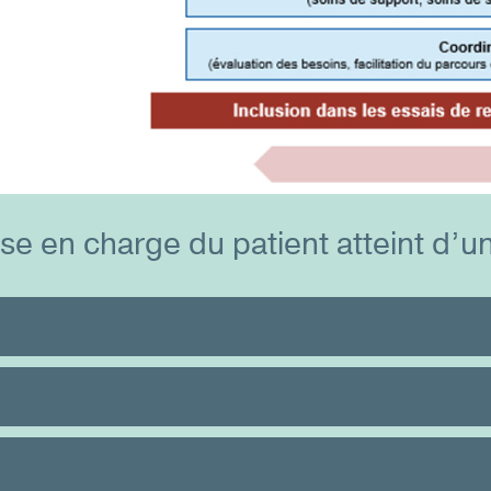
ise en charge du patient atteint d’