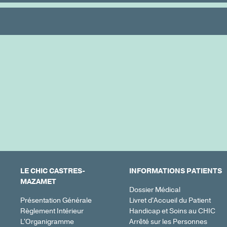
LE CHIC CASTRES-
INFORMATIONS PATIENTS
MAZAMET
Dossier Médical
Présentation Générale
Livret d'Accueil du Patient
Règlement Intérieur
Handicap et Soins au CHIC
L'Organigramme
Arrêté sur les Personnes