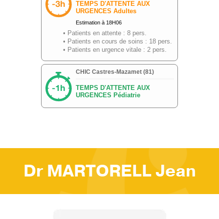
Dr MARTORELL Jean