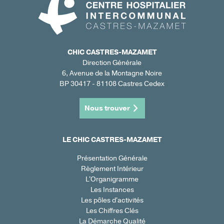
CHIC CASTRES-MAZAMET
Direction Générale
6, Avenue de la Montagne Noire
BP 30417 - 81108 Castres Cedex
Nous trouver
LE CHIC CASTRES-MAZAMET
Présentation Générale
Règlement Intérieur
L'Organigramme
Les Instances
Les pôles d'activités
Les Chiffres Clés
La Démarche Qualité