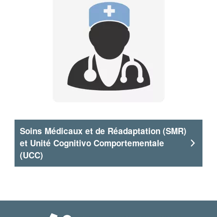
Soins Médicaux et de Réadaptation (SMR)
et Unité Cognitivo Comportementale
(UCC)