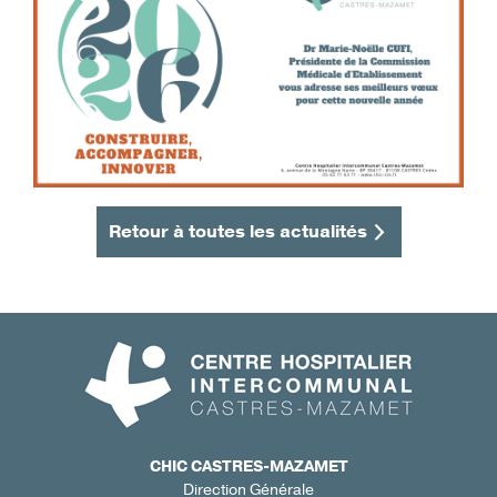
Retour à toutes les actualités
CHIC CASTRES-MAZAMET
Direction Générale