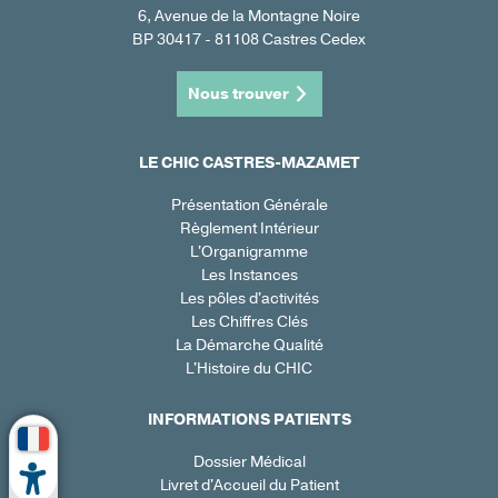
6, Avenue de la Montagne Noire
BP 30417 - 81108 Castres Cedex
Nous trouver
LE CHIC CASTRES-MAZAMET
Présentation Générale
Règlement Intérieur
L'Organigramme
Les Instances
Les pôles d'activités
Les Chiffres Clés
La Démarche Qualité
L'Histoire du CHIC
INFORMATIONS PATIENTS
Dossier Médical
Livret d'Accueil du Patient