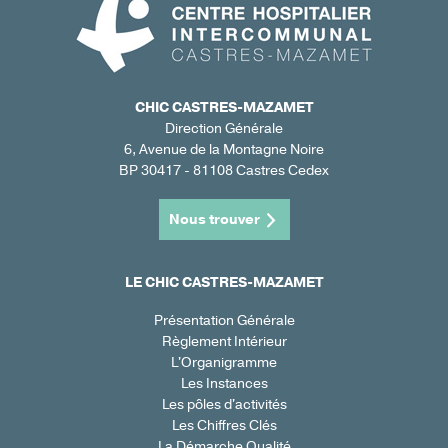
CHIC CASTRES-MAZAMET
Direction Générale
6, Avenue de la Montagne Noire
BP 30417 - 81108 Castres Cedex
Nous trouver
LE CHIC CASTRES-MAZAMET
Présentation Générale
Règlement Intérieur
L'Organigramme
Les Instances
Les pôles d'activités
Les Chiffres Clés
La Démarche Qualité