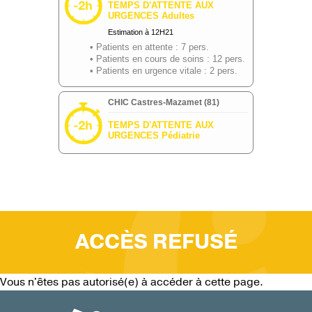
ACCÈS REFUSÉ
Vous n'êtes pas autorisé(e) à accéder à cette page.