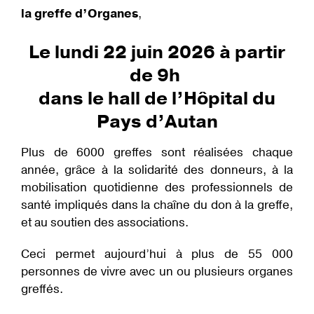
la greffe d’Organes
,
Le lundi 22 juin 2026 à partir
de 9h
dans le hall de l’Hôpital du
Pays d’Autan
Plus de 6000 greffes sont réalisées chaque
année, grâce à la solidarité des donneurs, à la
mobilisation quotidienne des professionnels de
santé impliqués dans la chaîne du don à la greffe,
et au soutien des associations.
Ceci permet aujourd’hui à plus de 55 000
personnes de vivre avec un ou plusieurs organes
greffés.