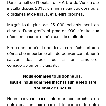
Dans le hall de l’hôpital, un « Arbre de Vie » a été
installé depuis 2018, en hommage aux donneurs
d’organes et de tissus, et à leurs proches.
Malgré tout, plus de 25 000 patients sont en
attente d’une greffe et près de 900 d’entre eux
décèdent chaque année sur liste d’attente.
Etre donneur, c’est une décision réfléchie et une
démarche importante afin de pouvoir contribuer à
sauver des vies ou à en améliorer
considérablement la qualité.
Nous sommes tous donneurs,
sauf si nous sommes inscrits sur le Registre
National des Refus.
Nous pouvons aussi informer nos proches de
notre position, qui pourront témoigner de notre