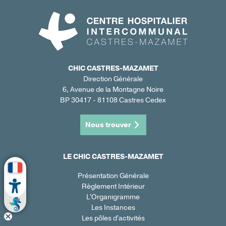
CHIC CASTRES-MAZAMET
Direction Générale
6, Avenue de la Montagne Noire
BP 30417 - 81108 Castres Cedex
Nous trouver
LE CHIC CASTRES-MAZAMET
Présentation Générale
Règlement Intérieur
L'Organigramme
Les Instances
Les pôles d'activités