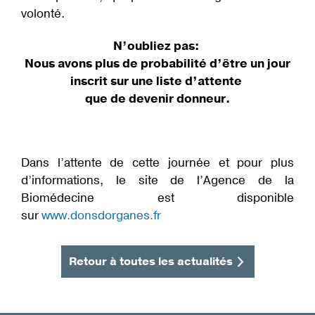
volonté.
N’oubliez pas:
Nous avons plus de probabilité d’être un jour
inscrit sur une liste d’attente
que de devenir donneur.
Dans l’attente de cette journée et pour plus
d’informations, le site de l’Agence de la
Biomédecine est disponible
sur
www.donsdorganes.fr
Retour à toutes les actualités