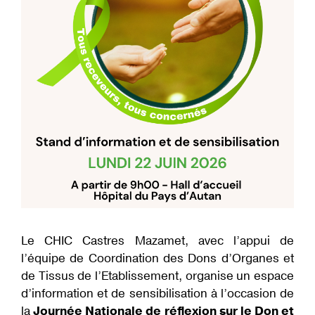
Le CHIC Castres Mazamet, avec l’appui de
l’équipe de Coordination des Dons d’Organes et
de Tissus de l’Etablissement, organise un espace
d’information et de sensibilisation à l’occasion de
la
Journée Nationale de réflexion sur le Don et